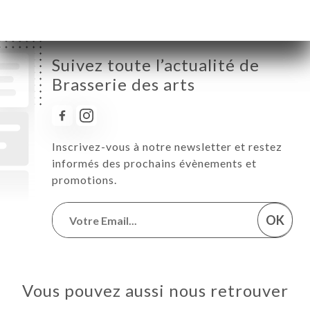
Suivez toute l’actualité de
Brasserie des arts
Inscrivez-vous à notre newsletter et restez
informés des prochains évènements et
promotions.
OK
Vous pouvez aussi nous retrouver