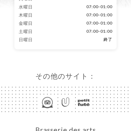
水曜日
07:00-01:00
木曜日
07:00-01:00
金曜日
07:00-01:00
土曜日
07:00-01:00
日曜日
終了
その他のサイト：
Brasserie des arts