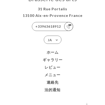
31 Rue Portalis
13100 Aix-en-Provence France
+33963618912
JA
ホーム
ギャラリー
レビュー
メニュー
連絡先
法的通知