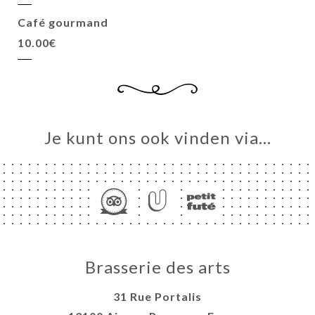
Café gourmand
10.00€
Je kunt ons ook vinden via…
Brasserie des arts
31 Rue Portalis