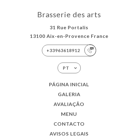
Brasserie des arts
31 Rue Portalis
13100 Aix-en-Provence France
+33963618912
PT
PÁGINA INICIAL
GALERIA
AVALIAÇÃO
MENU
CONTACTO
AVISOS LEGAIS