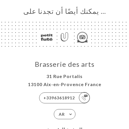
… يمكنك أيضًا أن تجدنا على
Brasserie des arts
31 Rue Portalis
13100 Aix-en-Provence France
+33963618912
AR