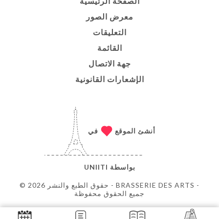
الصفحة الرئيسية
معرض الصور
التعليقات
القائمة
جهة الاتصال
الإشعارات القانونية
أنشئ الموقع
في
بواسطة
UNIITI
© حقوق الطبع والنشر 2026 - BRASSERIE DES ARTS -
جميع الحقوق محفوظة