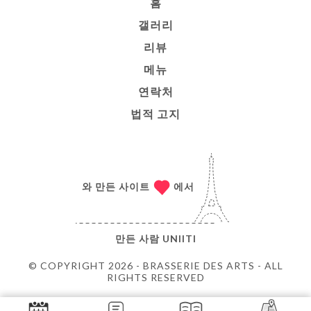
홈
갤러리
리뷰
메뉴
연락처
법적 고지
와 만든 사이트
에서
만든 사람
UNIITI
© COPYRIGHT 2026 - BRASSERIE DES ARTS - ALL
RIGHTS RESERVED